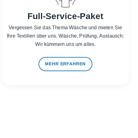
Full-Service-Paket
Vergessen Sie das Thema Wäsche und mieten Sie
Ihre Textilien über uns. Wäsche, Prüfung, Austausch:
Wir kümmern uns um alles.
MEHR ERFAHREN