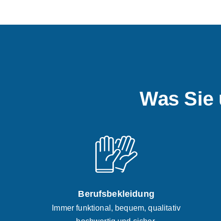
Was Sie 
Berufsbekleidung
Immer funktional, bequem, qualitativ