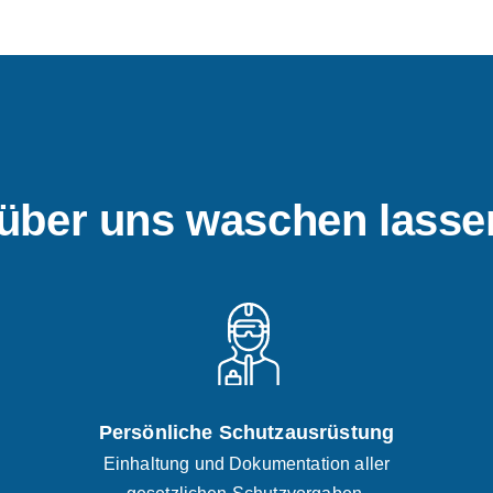
über uns waschen lass
Persönliche Schutzausrüstung
Einhaltung und Dokumentation aller