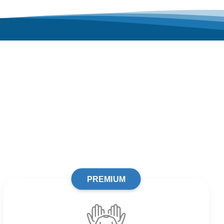
PREMIUM