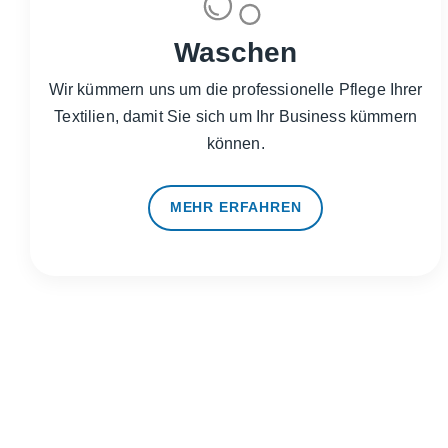
Waschen
Wir kümmern uns um die professionelle Pflege Ihrer
Textilien, damit Sie sich um Ihr Business kümmern
können.
MEHR ERFAHREN