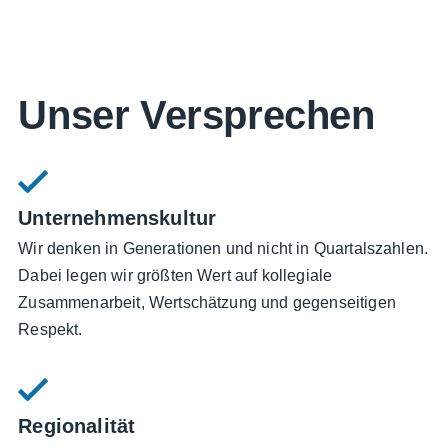
Unser Versprechen
Unternehmenskultur
Wir denken in Generationen und nicht in Quartalszahlen.
Dabei legen wir größten Wert auf kollegiale
Zusammenarbeit, Wertschätzung und gegenseitigen
Respekt.
Regionalität