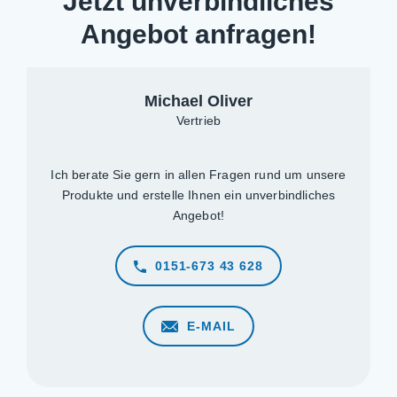
Jetzt unverbindliches
Angebot anfragen!
Michael Oliver
Vertrieb
Ich berate Sie gern in allen Fragen rund um unsere
Produkte und erstelle Ihnen ein unverbindliches
Angebot!
0151-673 43 628
E-MAIL