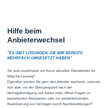
Hilfe beim
Anbieterwechsel
"ES GIBT LÖSUNGEN, DIE WIR BEREITS
MEHRFACH UMGESETZT HABEN"
Sie sind unzufrieden mit Ihrem aktuellen Dienstleister für
Wäsche-Leasing?
Eigentlich würden Sie gern den Anbieter wechseln, scheuen
sich aber vor der Übergangszeit nach der
Vertragskündigung und haben viele offene Fragen zu
bestehenden Restwerten oder zur wiederkehrenden
Reaktivierung von Verträgen durch Nachbestellungen?