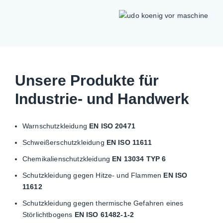
Unsere Produkte für
Industrie- und Handwerk
Warnschutzkleidung
EN ISO 20471
Schweißerschutzkleidung
EN ISO 11611
Chemikalienschutzkleidung
EN 13034 TYP 6
Schutzkleidung gegen Hitze- und Flammen
EN ISO
11612
Schutzkleidung gegen thermische Gefahren eines
Störlichtbogens
EN ISO 61482-1-2