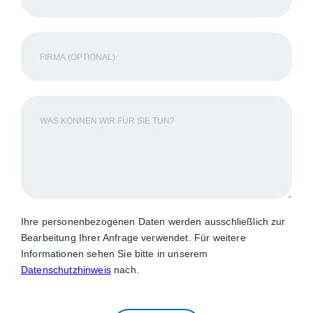
Ihre personenbezogenen Daten werden ausschließlich zur
Bearbeitung Ihrer Anfrage verwendet. Für weitere
Informationen sehen Sie bitte in unserem
Datenschutzhinweis
nach.