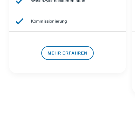
Waschzyklendokumentation
Kommissionierung
MEHR ERFAHREN