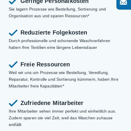
Geringe Personalkosten
Sie lagern Prozesse wie Bestellung, Sortierung und
Organisation aus und sparen Ressourcen*
Reduzierte Folgekosten
Durch professionelle und schonende Waschverfahren
haben Ihre Textilien eine längere Lebensdauer
Freie Ressourcen
Weil wir uns um Prozesse wie Bestellung, Veredlung,
Reparatur, Kontrolle und Sortierung kümmern, haben Ihre
Mitarbeiter freie Kapazitäten*
Zufriedene Mitarbeiter
Ihre Mitarbeiter sehen immer perfekt und einheitlich aus.
Zudem sparen sie viel Zeit, weil das Waschen zuhause
entfällt