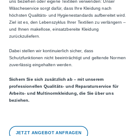
uns beziehen oder eigene Textilien verwenden: Unser
Wäscheservice sorgt dafür, dass Ihre Kleidung nach
höchsten Qualitäts- und Hygienestandards aufbereitet wird.
Ziel ist es, den Lebenszyklus Ihrer Textilien zu verlängern –
und Ihnen makellose, einsatzbereite Kleidung
zurückzuliefern.
Dabei stellen wir kontinuierlich sicher, dass
Schutzfunktionen nicht beeinträchtigt und geltende Normen
zuverlässig eingehalten werden.
Sichern Sie sich zusätzlich ab – mit unserem
professionellen Qualitäts- und Reparaturservice für
Arbeits- und Multinormkleidung, die Sie über uns
beziehen.
JETZT ANGEBOT ANFRAGEN