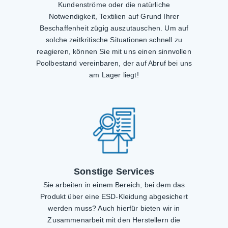
Kundenströme oder die natürliche
Notwendigkeit, Textilien auf Grund Ihrer
Beschaffenheit zügig auszutauschen. Um auf
solche zeitkritische Situationen schnell zu
reagieren, können Sie mit uns einen sinnvollen
Poolbestand vereinbaren, der auf Abruf bei uns
am Lager liegt!
Sonstige Services
Sie arbeiten in einem Bereich, bei dem das
Produkt über eine ESD-Kleidung abgesichert
werden muss? Auch hierfür bieten wir in
Zusammenarbeit mit den Herstellern die