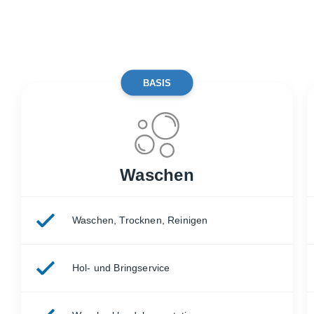
BASIS
Waschen
Waschen, Trocknen, Reinigen
Hol- und Bringservice