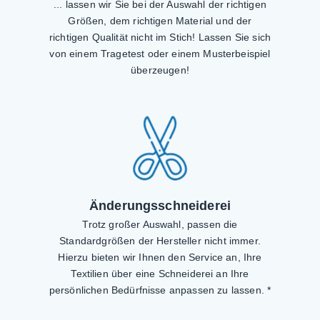
... lassen wir Sie bei der Auswahl der richtigen
Größen, dem richtigen Material und der
richtigen Qualität nicht im Stich! Lassen Sie sich
von einem Tragetest oder einem Musterbeispiel
überzeugen!
Änderungsschneiderei
Trotz großer Auswahl, passen die
Standardgrößen der Hersteller nicht immer.
Hierzu bieten wir Ihnen den Service an, Ihre
Textilien über eine Schneiderei an Ihre
persönlichen Bedürfnisse anpassen zu lassen. *