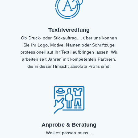
Textilveredlung
Ob Druck- oder Stickauftrag.... über uns können
Sie Ihr Logo, Motive, Namen oder Schriftzüge
professionell auf Ihr Textil aufbringen lassen! Wir
arbeiten seit Jahren mit kompetenten Partnern,
die in dieser Hinsicht absolute Profis sind.
Anprobe & Beratung
Weil es passen muss...