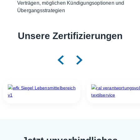
Verträgen, möglichen Kündigungsoptionen und
Übergangsstrategien
Unsere Zertifizierungen