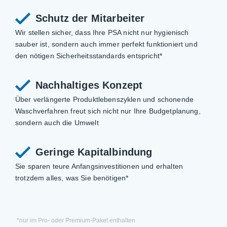
Schutz der Mitarbeiter
Wir stellen sicher, dass Ihre PSA nicht nur hygienisch
sauber ist, sondern auch immer perfekt funktioniert und
den nötigen Sicherheitsstandards entspricht*
Nachhaltiges Konzept
Über verlängerte Produktlebenszyklen und schonende
Waschverfahren freut sich nicht nur Ihre Budgetplanung,
sondern auch die Umwelt
Geringe Kapitalbindung
Sie sparen teure Anfangsinvestitionen und erhalten
trotzdem alles, was Sie benötigen*
*nur im Pro- oder Premium-Paket enthalten