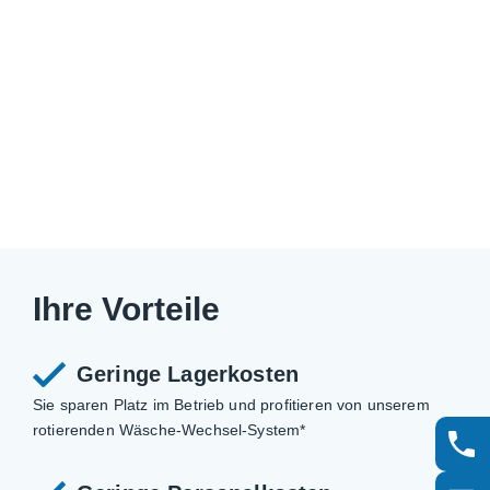
Ihre Vorteile
Geringe Lagerkosten
Sie sparen Platz im Betrieb und profitieren von unserem
rotierenden Wäsche-Wechsel-System*