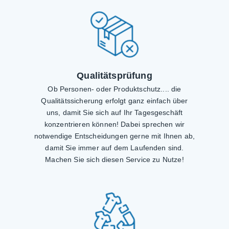
Qualitätsprüfung
Ob Personen- oder Produktschutz.... die
Qualitätssicherung erfolgt ganz einfach über
uns, damit Sie sich auf Ihr Tagesgeschäft
konzentrieren können! Dabei sprechen wir
notwendige Entscheidungen gerne mit Ihnen ab,
damit Sie immer auf dem Laufenden sind.
Machen Sie sich diesen Service zu Nutze!