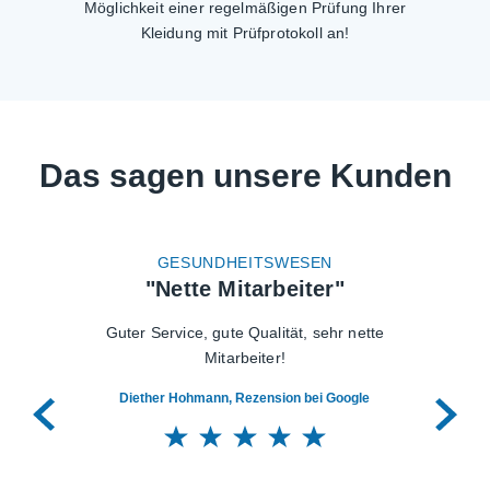
Möglichkeit einer regelmäßigen Prüfung Ihrer
Kleidung mit Prüfprotokoll an!
Das sagen unsere Kunden
GESUNDHEITSWESEN
"Nette Mitarbeiter"
Guter Service, gute Qualität, sehr nette
Mitarbeiter!
Diether Hohmann, Rezension bei Google