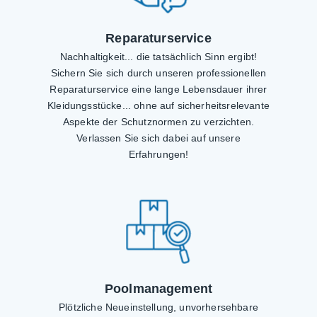
Reparaturservice
Nachhaltigkeit... die tatsächlich Sinn ergibt!
Sichern Sie sich durch unseren professionellen
Reparaturservice eine lange Lebensdauer ihrer
Kleidungsstücke... ohne auf sicherheitsrelevante
Aspekte der Schutznormen zu verzichten.
Verlassen Sie sich dabei auf unsere
Erfahrungen!
Poolmanagement
Plötzliche Neueinstellung, unvorhersehbare