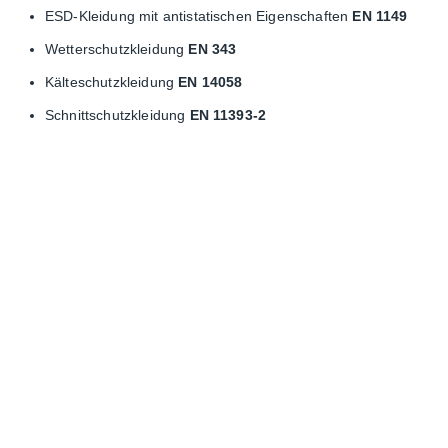
ESD-Kleidung mit antistatischen Eigenschaften
EN 1149
Wetterschutzkleidung
EN 343
Kälteschutzkleidung
EN 14058
Schnittschutzkleidung
EN 11393-2