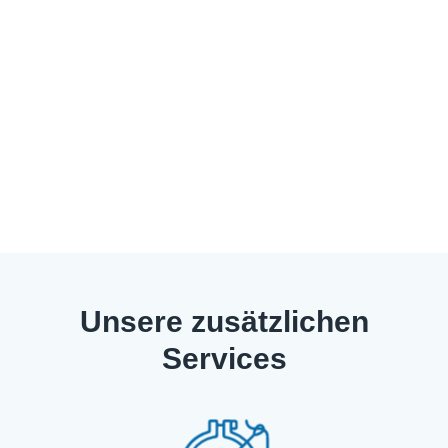
Unsere zusätzlichen
Services