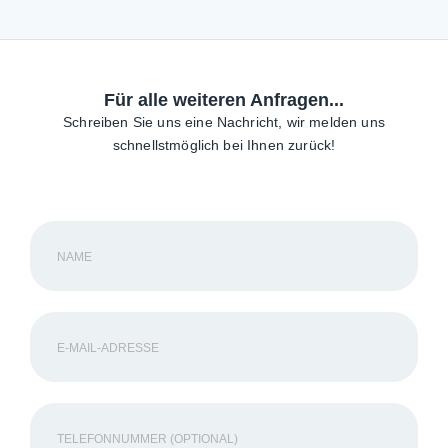
Für alle weiteren Anfragen...
Schreiben Sie uns eine Nachricht, wir melden uns
schnellstmöglich bei Ihnen zurück!