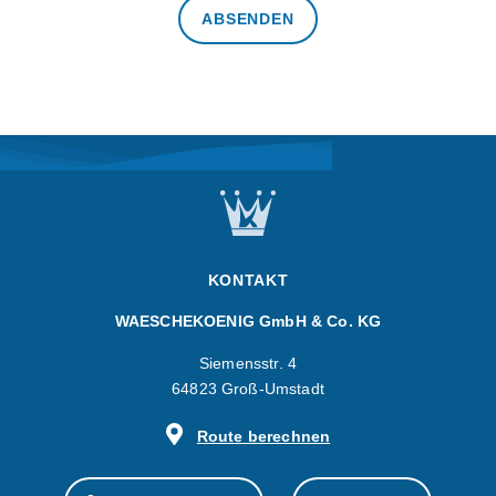
KONTAKT
WAESCHEKOENIG GmbH & Co. KG
Siemensstr. 4
64823 Groß-Umstadt
Route berechnen