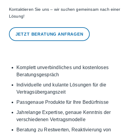
Kontaktieren Sie uns – wir suchen gemeinsam nach einer
Lösung!
JETZT BERATUNG ANFRAGEN
Komplett unverbindliches und kostenloses
Beratungsgespräch
Individuelle und kulante Lösungen für die
Vertragsübergangszeit
Passgenaue Produkte für Ihre Bedürfnisse
Jahrelange Expertise, genaue Kenntnis der
verschiedenen Vertragsmodelle
Beratung zu Restwerten, Reaktivierung von