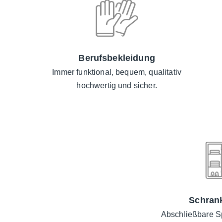
Berufsbekleidung
Immer funktional, bequem, qualitativ
hochwertig und sicher.
Schran
Abschließbare Sp