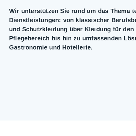
Wir unterstützen Sie rund um das Thema te
Dienstleistungen: von klassischer Berufsbe
und Schutzkleidung über Kleidung für den
Pflegebereich bis hin zu umfassenden Lös
Gastronomie und Hotellerie.