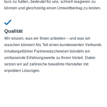
kurz zu halten, bedeutet für uns, schnell reagieren zu
können und gleichzeitig einen Umweltbeitrag zu leisten.
Qualität
Wir wissen, was wir Ihnen anbieten – und was wir
waschen können! Als Teil eines bundesweiten Verbunds
inhabergeführter Partnerwäschereien bündeln wir
umfassende Erfahrungswerte zu Ihrem Vorteil. Dabei
setzen wir auf zahlreiche bewährte Hersteller mit
erprobten Lösungen.