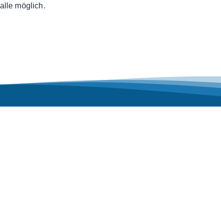
alle möglich.