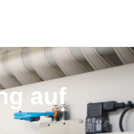
BRANCHEN
UNTERNEHMEN
KONTAKT
ng auf