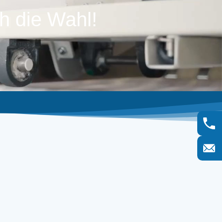
ch die Wahl!