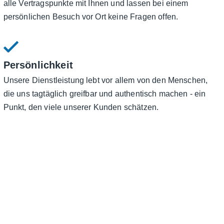
alle Vertragspunkte mit Ihnen und lassen bei einem
persönlichen Besuch vor Ort keine Fragen offen.
Persönlichkeit
Unsere Dienstleistung lebt vor allem von den Menschen,
die uns tagtäglich greifbar und authentisch machen - ein
Punkt, den viele unserer Kunden schätzen.