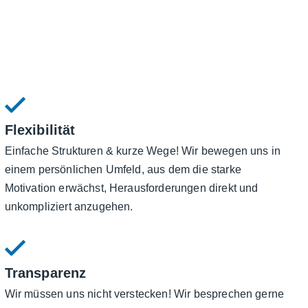
Flexibilität
Einfache Strukturen & kurze Wege! Wir bewegen uns in
einem persönlichen Umfeld, aus dem die starke
Motivation erwächst, Herausforderungen direkt und
unkompliziert anzugehen.
Transparenz
Wir müssen uns nicht verstecken! Wir besprechen gerne