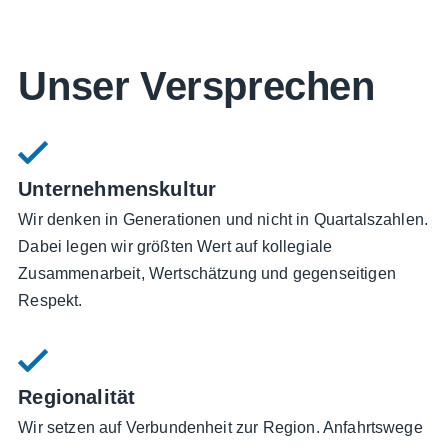
Unser Versprechen
Unternehmenskultur
Wir denken in Generationen und nicht in Quartalszahlen.
Dabei legen wir größten Wert auf kollegiale
Zusammenarbeit, Wertschätzung und gegenseitigen
Respekt.
Regionalität
Wir setzen auf Verbundenheit zur Region. Anfahrtswege