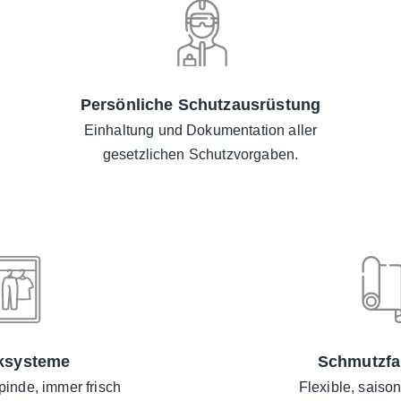
Alten-
Persönliche Schutzausrüstung
Lebens
Einhaltung und Dokumentation aller
gesetzlichen Schutzvorgaben.
ksysteme
Schmutzfa
inde, immer frisch
Flexible, saiso