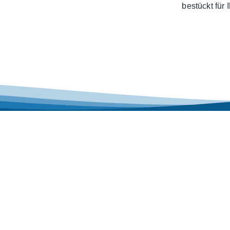
bestückt für I